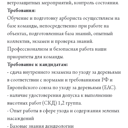
ветрозащитных мероприятий, контроль состояния.
Требования:
Обучение и подготовку арбориста осуществляем на
базе команды, непосредственно при работе на
объектах, подготовленная база знаний, опытный
коллектив, экзамен и проверка знаний.
Профессионализм и безопасная работа наши
приоритеты для команды.
Требование к кандидатам:
-
сдача внутреннего экзамена по уходу за деревьями
в соответствии с нормами и требованиями РФ и
Европейского союза по уходу за деревьями (EAC).
- наличие удостоверения допуска к выполнению
высотных работ (СКД) 1,2 группа.
- Опыт работы в сфере ухода и содержания зеленых
насаждений
- Базовые знания дендрологии