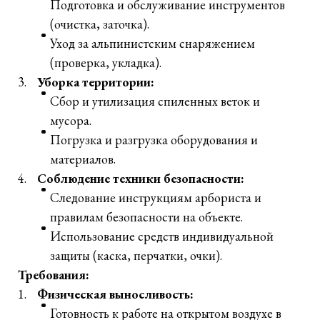
Подготовка и обслуживание инструментов
(очистка, заточка).
Уход за альпинистским снаряжением
(проверка, укладка).
Уборка территории:
Сбор и утилизация спиленных веток и
мусора.
Погрузка и разгрузка оборудования и
материалов.
Соблюдение техники безопасности:
Следование инструкциям арбориста и
правилам безопасности на объекте.
Использование средств индивидуальной
защиты (каска, перчатки, очки).
Требования:
Физическая выносливость:
Готовность к работе на открытом воздухе в