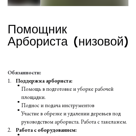
Помощник
Арбориста (низовой)
Обязанности:
Поддержка арбориста:
Помощь в подготовке и уборке рабочей
площадки.
Поднос и подача инструментов
Участие в обрезке и удалении деревьев под
руководством арбориста. Работа с такелажем.
Работа с оборудованием: