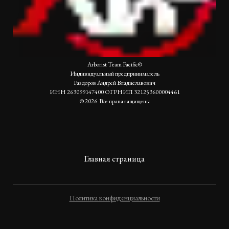
Arborist Team Pacific©
Индивидуальный предприниматель
Раздоров Андрей Владиславович
ИНН 263099147400 ОГРНИП 321253600004461
© 2026 Все права защищены
Главная страница
Политика конфиденциальности