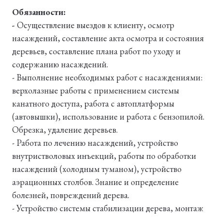
Обязанности:
-
Осуществление выездов к клиенту, осмотр
насаждений, составление акта осмотра и состояния
деревьев, составление плана работ по уходу и
содержанию насаждений.
- Выполнение необходимых работ с насаждениями:
верхолазные работы с применением системы
канатного доступа, работа с автоплатформы
(автовышки), использование и работа с бензопилой.
Обрезка, удаление деревьев.
- Работа по лечению насаждений, устройство
внутристволовых инъекций, работы по обработки
насаждений (холодным туманом), устройство
аэрационных столбов. Знание и определение
болезней, повреждений дерева.
- Устройство системы стабилизации дерева, монтаж