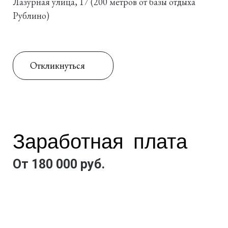
Лазурная улица, 17 (200 метров от базы отдыха
Рублино)
Откликнуться
Заработная плата
От 180 000 руб.