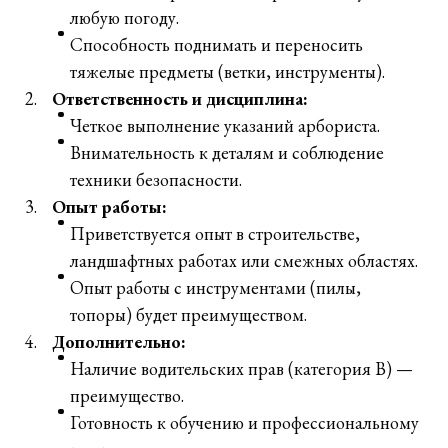
любую погоду.
Способность поднимать и переносить
тяжелые предметы (ветки, инструменты).
Ответственность и дисциплина:
Четкое выполнение указаний арбориста.
Внимательность к деталям и соблюдение
техники безопасности.
Опыт работы:
Приветствуется опыт в строительстве,
ландшафтных работах или смежных областях.
Опыт работы с инструментами (пилы,
топоры) будет преимуществом.
Дополнительно:
Наличие водительских прав (категория B) —
преимущество.
Готовность к обучению и профессиональному