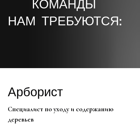
КОМАНДЫ
НАМ ТРЕБУЮТСЯ:
Арборист
Специалист по уходу и содержанию
деревьев