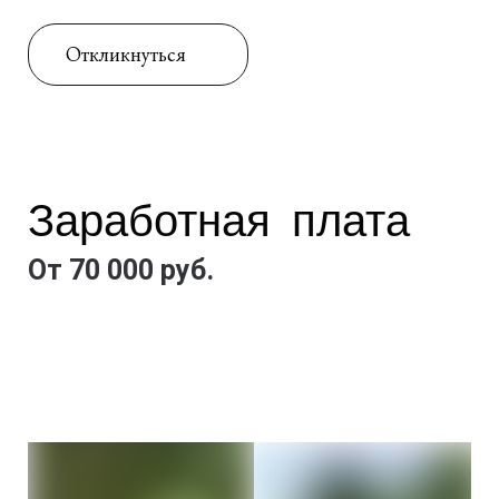
Откликнуться
Заработная плата
От 70 000 руб.