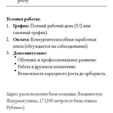
росту.
Условия работы:
График:
Полный рабочий день (5/2 или
сменный график).
Оплата:
Конкурентоспособная заработная
плата (обсуждается на собеседовании).
Дополнительно:
Обучение и профессиональное развитие.
Работа в дружном коллективе.
Возможность карьерного роста до арбориста.
Адрес расположения базы команды: Владивосток
Лазурная улица, 17 (200 метров от базы отдыха
Рублино)