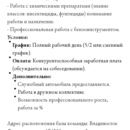
- Работа с химическими препаратами (знание
классов: инсектициды, фунгициды) понимание
работы и назначение.
- Профессиональная работа с бензоинструментом.
Условия:
График:
Полный рабочий день (5/2 или сменный
график).
Оплата:
Конкурентоспособная заработная плата
(обсуждается на собеседовании).
Дополнительно:
С
лужебный автомобиль предоставляется.
Работа в дружном коллективе.
Возможность профессионального роста,
работа за %
Адрес расположения базы команды: Владивосток